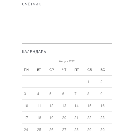
СЧЁТЧИК
КАЛЕНДАРЬ
Август 2026
ПН
ВТ
СР
ЧТ
ПТ
СБ
ВС
1
2
3
4
5
6
7
8
9
10
11
12
13
14
15
16
17
18
19
20
21
22
23
24
25
26
27
28
29
30