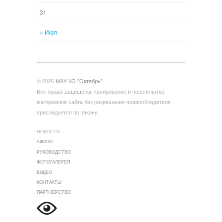
31
« Июл
© 2026
МАУ КО "Октябрь"
Все права защищены, копирование и перепечатка
материалов сайта без разрешения правообладателя
преследуется по закону.
НОВОСТИ
АФИША
РУКОВОДСТВО
ФОТОГАЛЕРЕЯ
ВИДЕО
КОНТАКТЫ
ПАРТНЕРСТВО