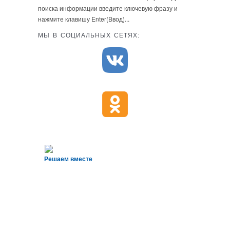
поиска информации введите ключевую фразу и
нажмите клавишу Enter(Ввод)...
МЫ В СОЦИАЛЬНЫХ СЕТЯХ:
Решаем вместе