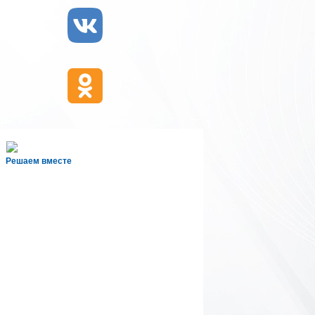
Решаем вместе