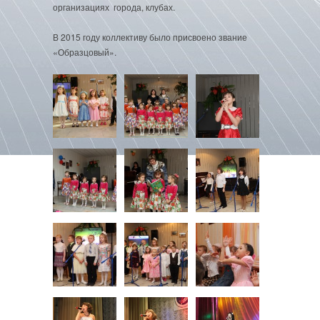
организациях города, клубах.
В 2015 году коллективу было присвоено звание
«Образцовый».