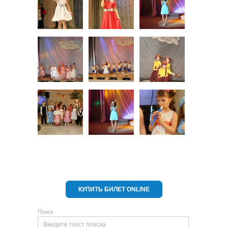
КУПИТЬ БИЛЕТ ONLINE
Поиск