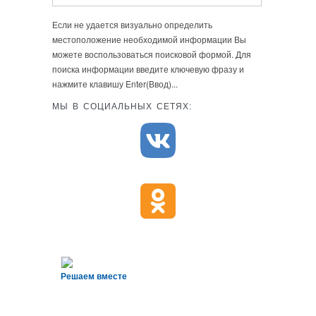
Если не удается визуально определить
местоположение необходимой информации Вы
можете воспользоваться поисковой формой. Для
поиска информации введите ключевую фразу и
нажмите клавишу Enter(Ввод)...
МЫ В СОЦИАЛЬНЫХ СЕТЯХ:
Решаем вместе