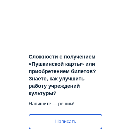
Сложности с получением
«Пушкинской карты» или
приобретением билетов?
Знаете, как улучшить
работу учреждений
культуры?
Напишите — решим!
Написать