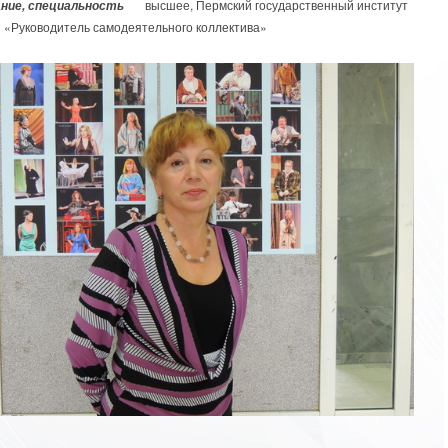
высшее, Пермский государственный институт
ние, специальность
, «Руководитель самодеятельного коллектива»