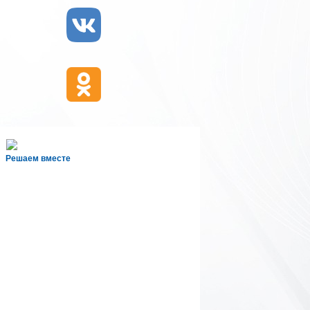
Решаем вместе