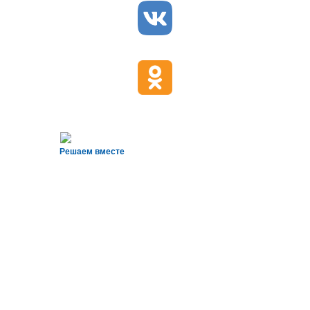
Решаем вместе