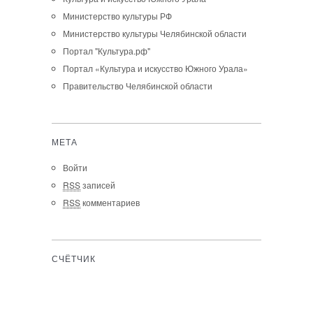
Министерство культуры РФ
Министерство культуры Челябинской области
Портал "Культура.рф"
Портал «Культура и искусство Южного Урала»
Правительство Челябинской области
МЕТА
Войти
RSS
записей
RSS
комментариев
СЧЁТЧИК