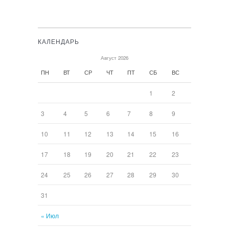
КАЛЕНДАРЬ
Август 2026
ПН
ВТ
СР
ЧТ
ПТ
СБ
ВС
1
2
3
4
5
6
7
8
9
10
11
12
13
14
15
16
17
18
19
20
21
22
23
24
25
26
27
28
29
30
31
« Июл