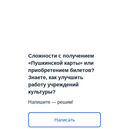
Сложности с получением
«Пушкинской карты» или
приобретением билетов?
Знаете, как улучшить
работу учреждений
культуры?
Напишите — решим!
Написать