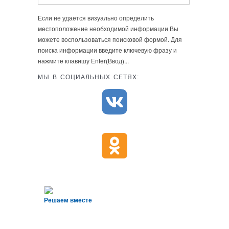
Если не удается визуально определить
местоположение необходимой информации Вы
можете воспользоваться поисковой формой. Для
поиска информации введите ключевую фразу и
нажмите клавишу Enter(Ввод)...
МЫ В СОЦИАЛЬНЫХ СЕТЯХ:
Решаем вместе