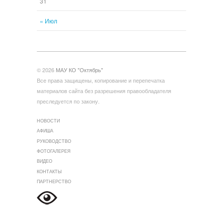
31
« Июл
© 2026
МАУ КО "Октябрь"
Все права защищены, копирование и перепечатка
материалов сайта без разрешения правообладателя
преследуется по закону.
НОВОСТИ
АФИША
РУКОВОДСТВО
ФОТОГАЛЕРЕЯ
ВИДЕО
КОНТАКТЫ
ПАРТНЕРСТВО