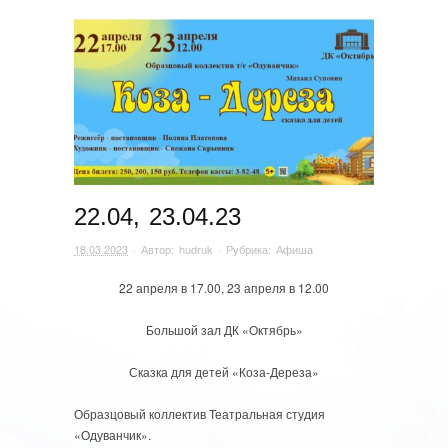
22.04, 23.04.23
18.03.2023
· Автор:
hudruk
· Рубрика:
Афиша
22 апреля в 17.00, 23 апреля в 12.00
Большой зал ДК «Октябрь»
Сказка для детей «Коза-Дереза»
Образцовый коллектив Театральная студия
«Одуванчик».