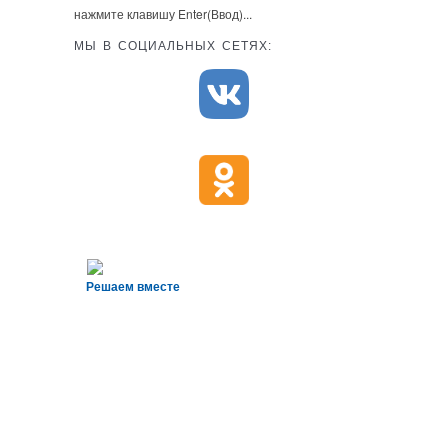
нажмите клавишу Enter(Ввод)...
МЫ В СОЦИАЛЬНЫХ СЕТЯХ:
Решаем вместе