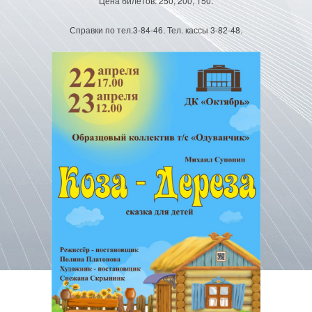
Цена билетов: 250, 200, 150.
Справки по тел.3-84-46. Тел. кассы 3-82-48.