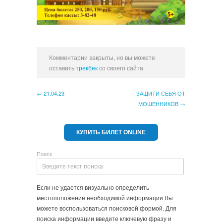
Комментарии закрыты, но вы можете
оставить
трекбек
со своего сайта.
← 21.04.23
ЗАЩИТИ СЕБЯ ОТ
МОШЕННИКОВ →
КУПИТЬ БИЛЕТ ONLINE
Поиск
Если не удается визуально определить
местоположение необходимой информации Вы
можете воспользоваться поисковой формой. Для
поиска информации введите ключевую фразу и