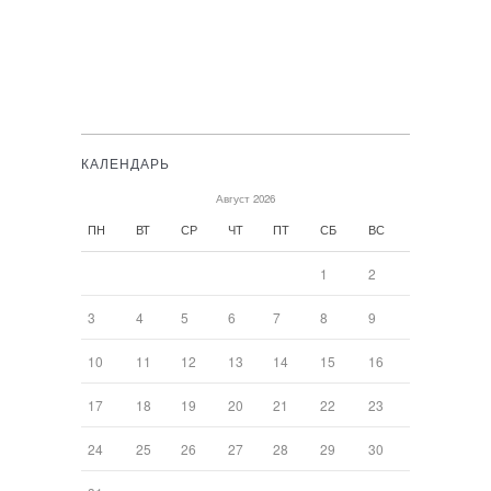
КАЛЕНДАРЬ
Август 2026
ПН
ВТ
СР
ЧТ
ПТ
СБ
ВС
1
2
3
4
5
6
7
8
9
10
11
12
13
14
15
16
17
18
19
20
21
22
23
24
25
26
27
28
29
30