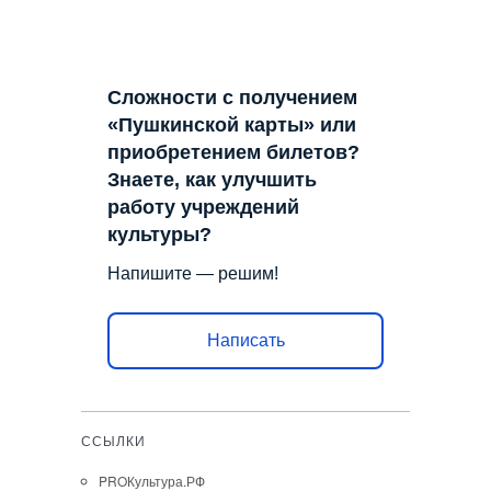
Сложности с получением
«Пушкинской карты» или
приобретением билетов?
Знаете, как улучшить
работу учреждений
культуры?
Напишите — решим!
Написать
ССЫЛКИ
PROКультура.РФ