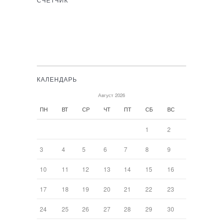
СЧЁТЧИК
КАЛЕНДАРЬ
Август 2026
ПН
ВТ
СР
ЧТ
ПТ
СБ
ВС
1
2
3
4
5
6
7
8
9
10
11
12
13
14
15
16
17
18
19
20
21
22
23
24
25
26
27
28
29
30