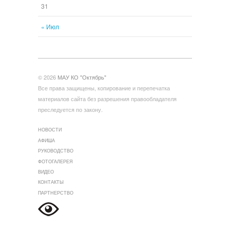
31
« Июл
© 2026
МАУ КО "Октябрь"
Все права защищены, копирование и перепечатка
материалов сайта без разрешения правообладателя
преследуется по закону.
НОВОСТИ
АФИША
РУКОВОДСТВО
ФОТОГАЛЕРЕЯ
ВИДЕО
КОНТАКТЫ
ПАРТНЕРСТВО