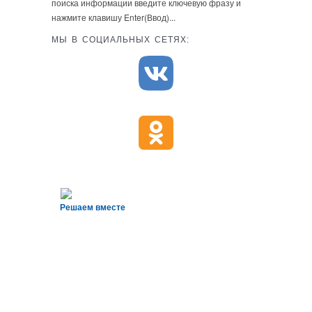
поиска информации введите ключевую фразу и
нажмите клавишу Enter(Ввод)...
МЫ В СОЦИАЛЬНЫХ СЕТЯХ:
Решаем вместе