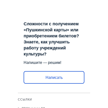
Сложности с получением
«Пушкинской карты» или
приобретением билетов?
Знаете, как улучшить
работу учреждений
культуры?
Напишите — решим!
Написать
ССЫЛКИ