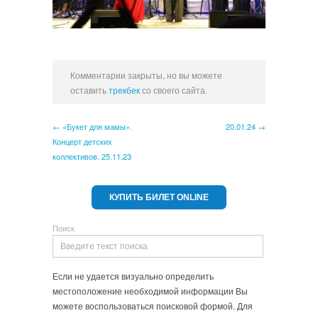
Комментарии закрыты, но вы можете
оставить
трекбек
со своего сайта.
← «Букет для мамы».
20.01.24 →
Концерт детских
коллективов. 25.11.23
КУПИТЬ БИЛЕТ ONLINE
Поиск
Если не удается визуально определить
местоположение необходимой информации Вы
можете воспользоваться поисковой формой. Для