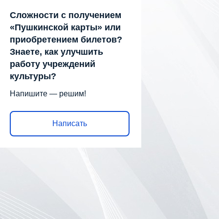
Сложности с получением
«Пушкинской карты» или
приобретением билетов?
Знаете, как улучшить
работу учреждений
культуры?
Напишите — решим!
Написать