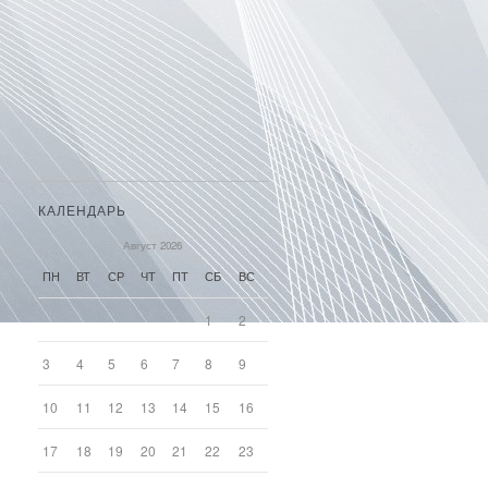
КАЛЕНДАРЬ
Август 2026
ПН
ВТ
СР
ЧТ
ПТ
СБ
ВС
1
2
3
4
5
6
7
8
9
10
11
12
13
14
15
16
17
18
19
20
21
22
23