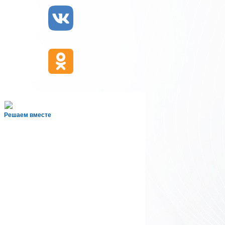
Решаем вместе