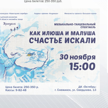
Цена билетов: 250-350 руб.