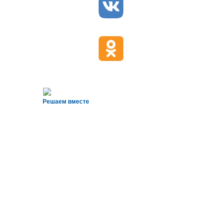
Решаем вместе