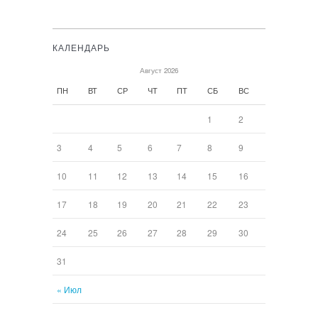
КАЛЕНДАРЬ
Август 2026
ПН
ВТ
СР
ЧТ
ПТ
СБ
ВС
1
2
3
4
5
6
7
8
9
10
11
12
13
14
15
16
17
18
19
20
21
22
23
24
25
26
27
28
29
30
31
« Июл