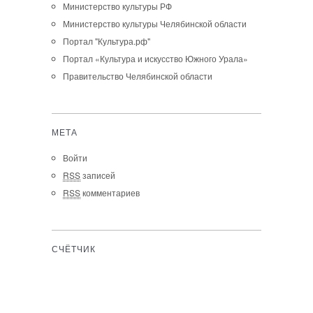
Министерство культуры РФ
Министерство культуры Челябинской области
Портал "Культура.рф"
Портал «Культура и искусство Южного Урала»
Правительство Челябинской области
МЕТА
Войти
RSS
записей
RSS
комментариев
СЧЁТЧИК