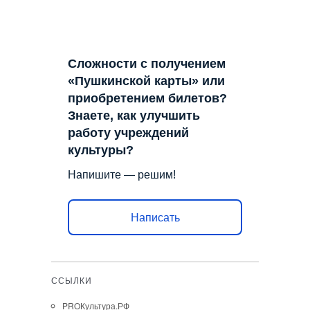
Сложности с получением
«Пушкинской карты» или
приобретением билетов?
Знаете, как улучшить
работу учреждений
культуры?
Напишите — решим!
Написать
ССЫЛКИ
PROКультура.РФ