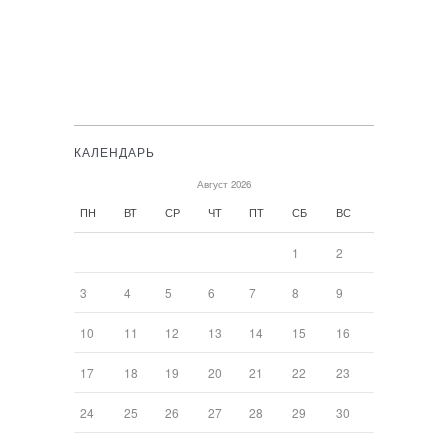
КАЛЕНДАРЬ
Август 2026
ПН
ВТ
СР
ЧТ
ПТ
СБ
ВС
1
2
3
4
5
6
7
8
9
10
11
12
13
14
15
16
17
18
19
20
21
22
23
24
25
26
27
28
29
30