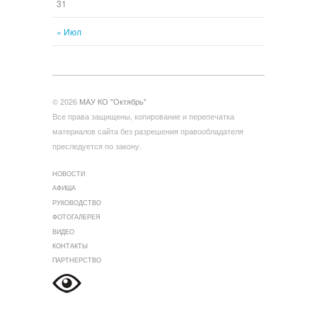
31
« Июл
© 2026
МАУ КО "Октябрь"
Все права защищены, копирование и перепечатка
материалов сайта без разрешения правообладателя
преследуется по закону.
НОВОСТИ
АФИША
РУКОВОДСТВО
ФОТОГАЛЕРЕЯ
ВИДЕО
КОНТАКТЫ
ПАРТНЕРСТВО