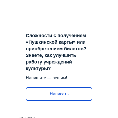
Сложности с получением
«Пушкинской карты» или
приобретением билетов?
Знаете, как улучшить
работу учреждений
культуры?
Напишите — решим!
Написать