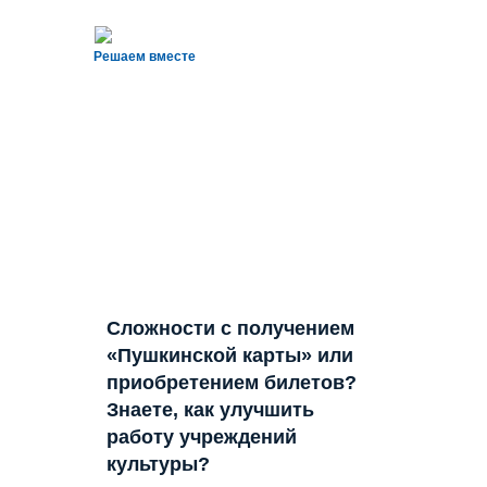
Решаем вместе
Сложности с получением
«Пушкинской карты» или
приобретением билетов?
Знаете, как улучшить
работу учреждений
культуры?