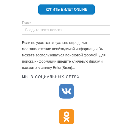
КУПИТЬ БИЛЕТ ONLINE
Поиск
Если не удается визуально определить
местоположение необходимой информации Вы
можете воспользоваться поисковой формой. Для
поиска информации введите ключевую фразу и
нажмите клавишу Enter(Ввод)...
МЫ В СОЦИАЛЬНЫХ СЕТЯХ: