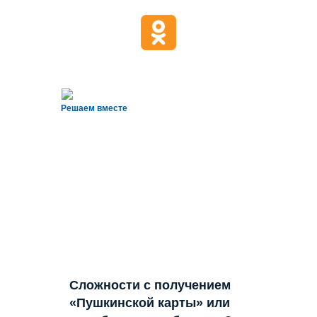
Решаем вместе
Сложности с получением
«Пушкинской карты» или