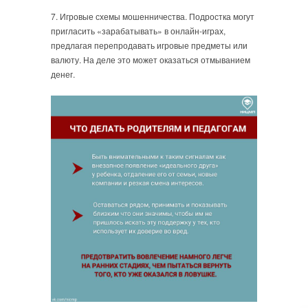
7. Игровые схемы мошенничества. Подростка могут
пригласить «зарабатывать» в онлайн-играх,
предлагая перепродавать игровые предметы или
валюту. На деле это может оказаться отмыванием
денег.