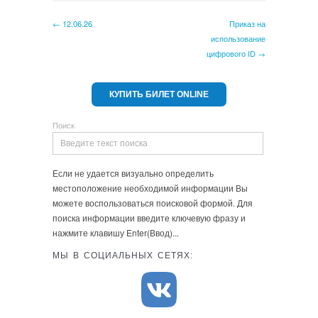
← 12.06.26
Приказ на
использование
цифрового ID →
КУПИТЬ БИЛЕТ ONLINE
Поиск
Если не удается визуально определить
местоположение необходимой информации Вы
можете воспользоваться поисковой формой. Для
поиска информации введите ключевую фразу и
нажмите клавишу Enter(Ввод)...
МЫ В СОЦИАЛЬНЫХ СЕТЯХ: