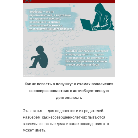
Как не попасть в ловушку: о схемах вовлечения
несовершеннолетних в антиобщественную
деятельность
Эта статья — для подростков и их родителей.
Разберём, как несовершеннолетних пытаются
вовлечь в опасные дела и какие последствия это
может иметь.