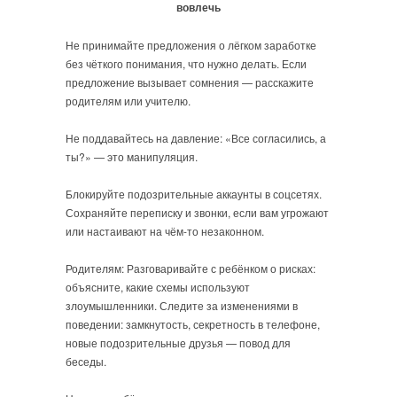
вовлечь
Не принимайте предложения о лёгком заработке
без чёткого понимания, что нужно делать. Если
предложение вызывает сомнения — расскажите
родителям или учителю.
Не поддавайтесь на давление: «Все согласились, а
ты?» — это манипуляция.
Блокируйте подозрительные аккаунты в соцсетях.
Сохраняйте переписку и звонки, если вам угрожают
или настаивают на чём-то незаконном.
Родителям: Разговаривайте с ребёнком о рисках:
объясните, какие схемы используют
злоумышленники. Следите за изменениями в
поведении: замкнутость, секретность в телефоне,
новые подозрительные друзья — повод для
беседы.