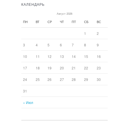
КАЛЕНДАРЬ
Август 2026
ПН
ВТ
СР
ЧТ
ПТ
СБ
ВС
1
2
3
4
5
6
7
8
9
10
11
12
13
14
15
16
17
18
19
20
21
22
23
24
25
26
27
28
29
30
31
« Июл