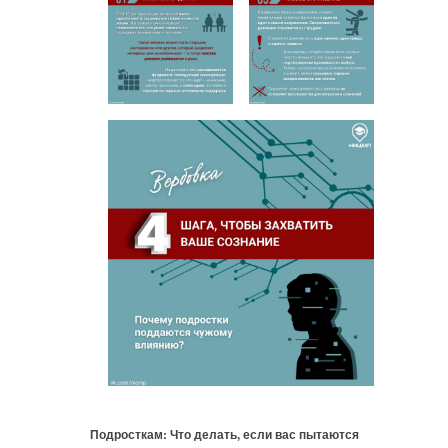
Подросткам: Что делать, если вас пытаются