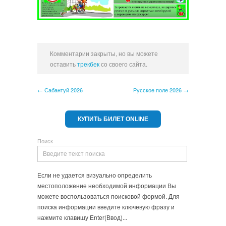
Комментарии закрыты, но вы можете
оставить
трекбек
со своего сайта.
← Сабантуй 2026
Русское поле 2026 →
КУПИТЬ БИЛЕТ ONLINE
Поиск
Если не удается визуально определить
местоположение необходимой информации Вы
можете воспользоваться поисковой формой. Для
поиска информации введите ключевую фразу и
нажмите клавишу Enter(Ввод)...