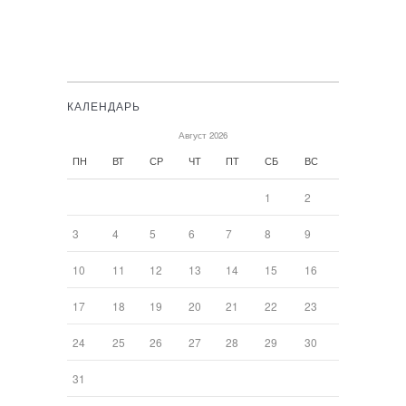
КАЛЕНДАРЬ
Август 2026
ПН
ВТ
СР
ЧТ
ПТ
СБ
ВС
1
2
3
4
5
6
7
8
9
10
11
12
13
14
15
16
17
18
19
20
21
22
23
24
25
26
27
28
29
30
31