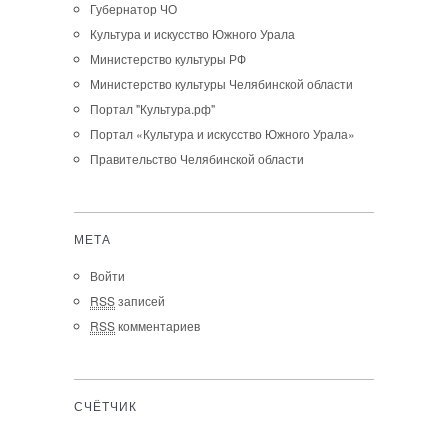
Губернатор ЧО
Культура и искусство Южного Урала
Министерство культуры РФ
Министерство культуры Челябинской области
Портал "Культура.рф"
Портал «Культура и искусство Южного Урала»
Правительство Челябинской области
МЕТА
Войти
RSS
записей
RSS
комментариев
СЧЁТЧИК