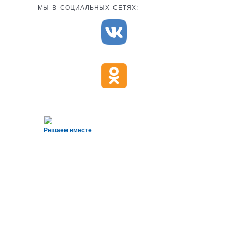
МЫ В СОЦИАЛЬНЫХ СЕТЯХ:
Решаем вместе