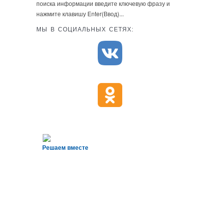
поиска информации введите ключевую фразу и
нажмите клавишу Enter(Ввод)...
МЫ В СОЦИАЛЬНЫХ СЕТЯХ:
Решаем вместе