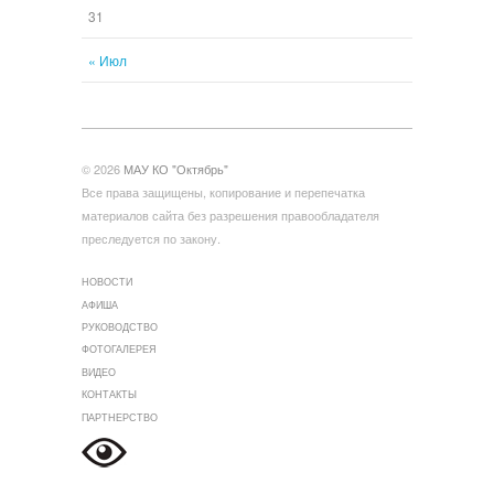
31
« Июл
© 2026
МАУ КО "Октябрь"
Все права защищены, копирование и перепечатка
материалов сайта без разрешения правообладателя
преследуется по закону.
НОВОСТИ
АФИША
РУКОВОДСТВО
ФОТОГАЛЕРЕЯ
ВИДЕО
КОНТАКТЫ
ПАРТНЕРСТВО