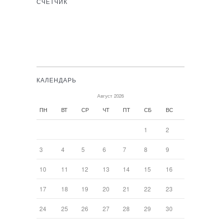
СЧЁТЧИК
КАЛЕНДАРЬ
Август 2026
ПН
ВТ
СР
ЧТ
ПТ
СБ
ВС
1
2
3
4
5
6
7
8
9
10
11
12
13
14
15
16
17
18
19
20
21
22
23
24
25
26
27
28
29
30