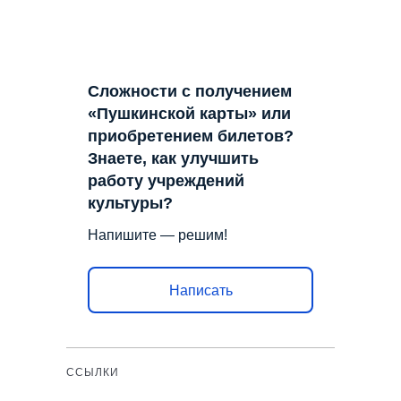
Сложности с получением
«Пушкинской карты» или
приобретением билетов?
Знаете, как улучшить
работу учреждений
культуры?
Напишите — решим!
Написать
ССЫЛКИ