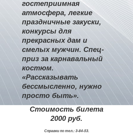
гостеприимная
атмосфера, легкие
праздничные закуски,
конкурсы для
прекрасных дам и
смелых мужчин. Спец-
приз за карнавальный
костюм.
«Рассказывать
бессмысленно, нужно
просто быть».
Стоимость билета
2000 руб.
Справки по тел.: 3-84-53.