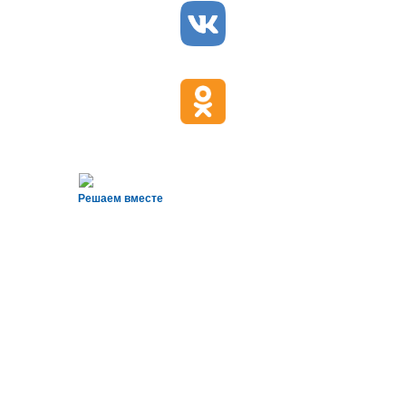
Решаем вместе