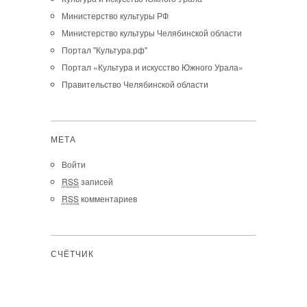
Министерство культуры РФ
Министерство культуры Челябинской области
Портал "Культура.рф"
Портал «Культура и искусство Южного Урала»
Правительство Челябинской области
МЕТА
Войти
RSS
записей
RSS
комментариев
СЧЁТЧИК