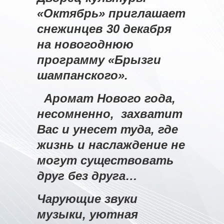
«Октябрь» приглашает
снежинцев 30 декабря
на новогоднюю
программу «Брызги
шампанского».
Аромат Нового года,
несомненно, захватит
Вас и унесет туда, где
жизнь и наслаждение не
могут существовать
друг без друга…
Чарующие звуки
музыки, уютная