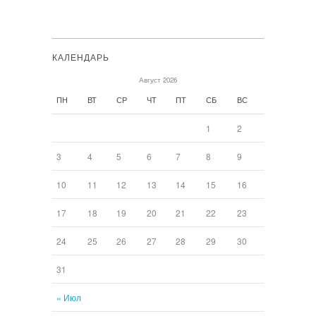
КАЛЕНДАРЬ
Август 2026
ПН
ВТ
СР
ЧТ
ПТ
СБ
ВС
1
2
3
4
5
6
7
8
9
10
11
12
13
14
15
16
17
18
19
20
21
22
23
24
25
26
27
28
29
30
31
« Июл