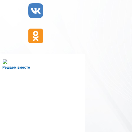
Решаем вместе