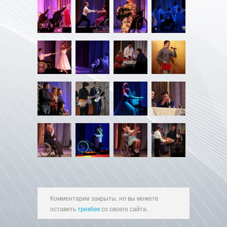
Комментарии закрыты, но вы можете
оставить
трекбек
со своего сайта.