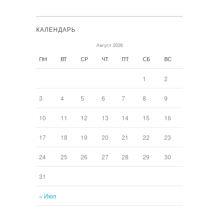
КАЛЕНДАРЬ
Август 2026
ПН
ВТ
СР
ЧТ
ПТ
СБ
ВС
1
2
3
4
5
6
7
8
9
10
11
12
13
14
15
16
17
18
19
20
21
22
23
24
25
26
27
28
29
30
31
« Июл