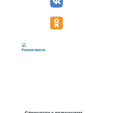
Решаем вместе
Сложности с получением