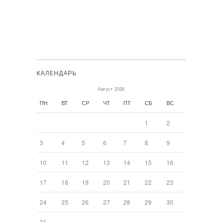
КАЛЕНДАРЬ
Август 2026
ПН
ВТ
СР
ЧТ
ПТ
СБ
ВС
1
2
3
4
5
6
7
8
9
10
11
12
13
14
15
16
17
18
19
20
21
22
23
24
25
26
27
28
29
30
31