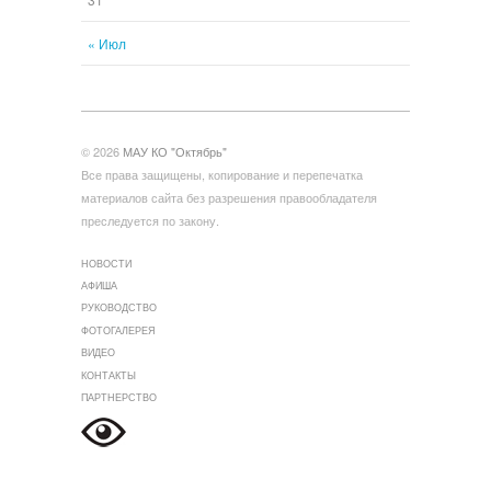
« Июл
© 2026
МАУ КО "Октябрь"
Все права защищены, копирование и перепечатка
материалов сайта без разрешения правообладателя
преследуется по закону.
НОВОСТИ
АФИША
РУКОВОДСТВО
ФОТОГАЛЕРЕЯ
ВИДЕО
КОНТАКТЫ
ПАРТНЕРСТВО