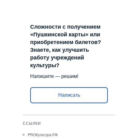
Сложности с получением
«Пушкинской карты» или
приобретением билетов?
Знаете, как улучшить
работу учреждений
культуры?
Напишите — решим!
Написать
ССЫЛКИ
PROКультура.РФ