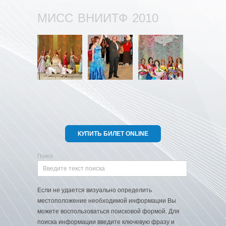
МИСС ВНИИТФ 2010
КУПИТЬ БИЛЕТ ONLINE
Поиск
Если не удается визуально определить
местоположение необходимой информации Вы
можете воспользоваться поисковой формой. Для
поиска информации введите ключевую фразу и