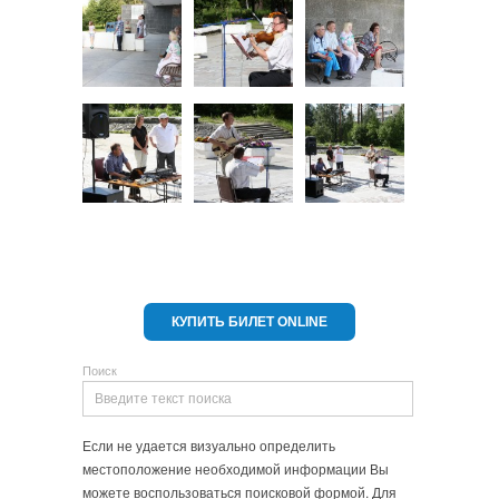
КУПИТЬ БИЛЕТ ONLINE
Поиск
Если не удается визуально определить
местоположение необходимой информации Вы
можете воспользоваться поисковой формой. Для