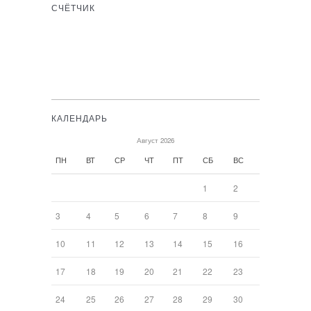
СЧЁТЧИК
КАЛЕНДАРЬ
Август 2026
ПН
ВТ
СР
ЧТ
ПТ
СБ
ВС
1
2
3
4
5
6
7
8
9
10
11
12
13
14
15
16
17
18
19
20
21
22
23
24
25
26
27
28
29
30