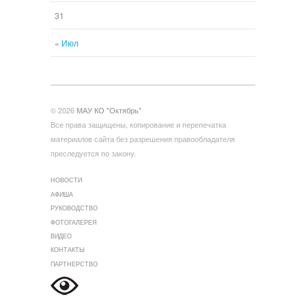
31
« Июл
© 2026
МАУ КО "Октябрь"
Все права защищены, копирование и перепечатка
материалов сайта без разрешения правообладателя
преследуется по закону.
НОВОСТИ
АФИША
РУКОВОДСТВО
ФОТОГАЛЕРЕЯ
ВИДЕО
КОНТАКТЫ
ПАРТНЕРСТВО