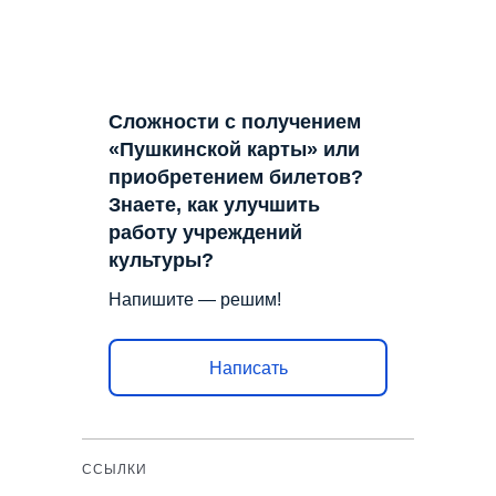
Сложности с получением
«Пушкинской карты» или
приобретением билетов?
Знаете, как улучшить
работу учреждений
культуры?
Напишите — решим!
Написать
ССЫЛКИ