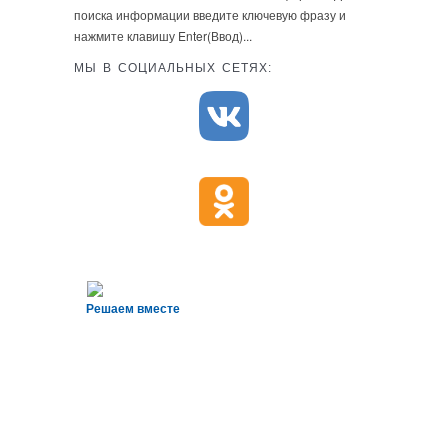
поиска информации введите ключевую фразу и
нажмите клавишу Enter(Ввод)...
МЫ В СОЦИАЛЬНЫХ СЕТЯХ:
Решаем вместе