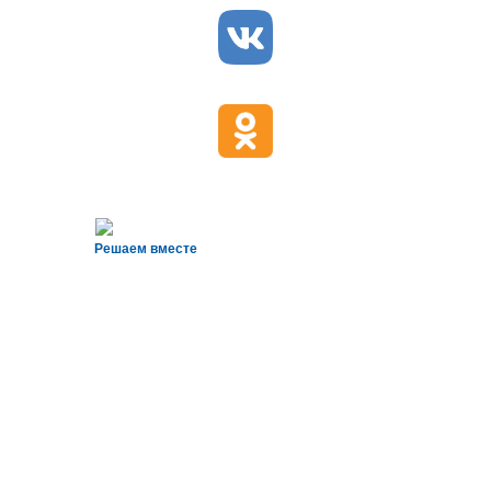
Решаем вместе