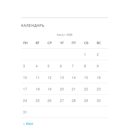
КАЛЕНДАРЬ
Август 2026
ПН
ВТ
СР
ЧТ
ПТ
СБ
ВС
1
2
3
4
5
6
7
8
9
10
11
12
13
14
15
16
17
18
19
20
21
22
23
24
25
26
27
28
29
30
31
« Июл