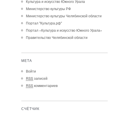
Культура и искусство Южного Урала
Министерство культуры РФ
Министерство культуры Челябинской области
Портал "Культура.рф"
Портал «Культура и искусство Южного Урала»
Правительство Челябинской области
МЕТА
Войти
RSS
записей
RSS
комментариев
СЧЁТЧИК