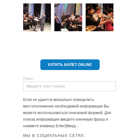
КУПИТЬ БИЛЕТ ONLINE
Поиск
Если не удается визуально определить
местоположение необходимой информации Вы
можете воспользоваться поисковой формой. Для
поиска информации введите ключевую фразу и
нажмите клавишу Enter(Ввод)...
МЫ В СОЦИАЛЬНЫХ СЕТЯХ: