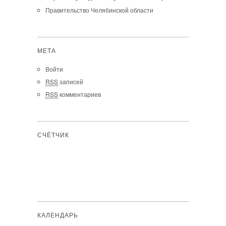
Правительство Челябинской области
МЕТА
Войти
RSS
записей
RSS
комментариев
СЧЁТЧИК
КАЛЕНДАРЬ