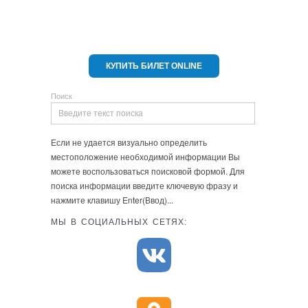
КУПИТЬ БИЛЕТ ONLINE
Поиск
Если не удается визуально определить
местоположение необходимой информации Вы
можете воспользоваться поисковой формой. Для
поиска информации введите ключевую фразу и
нажмите клавишу Enter(Ввод)...
МЫ В СОЦИАЛЬНЫХ СЕТЯХ: