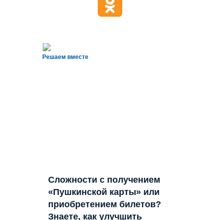
Решаем вместе
Сложности с получением
«Пушкинской карты» или
приобретением билетов?
Знаете, как улучшить