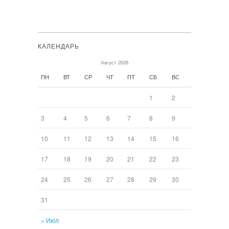
КАЛЕНДАРЬ
Август 2026
ПН
ВТ
СР
ЧТ
ПТ
СБ
ВС
1
2
3
4
5
6
7
8
9
10
11
12
13
14
15
16
17
18
19
20
21
22
23
24
25
26
27
28
29
30
31
« Июл