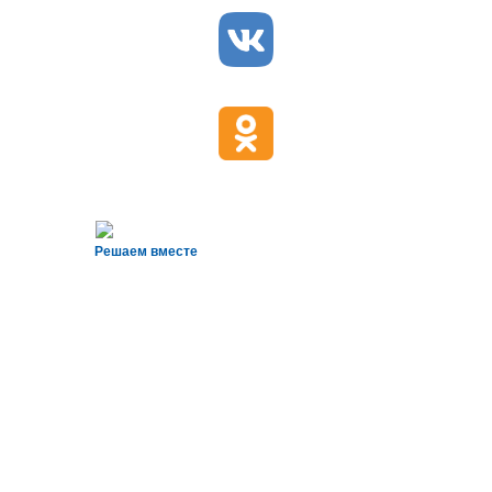
Решаем вместе