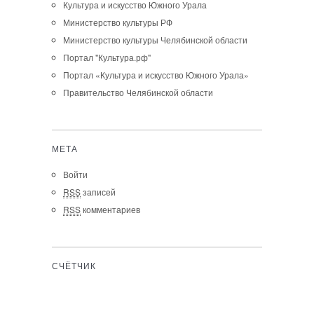
Культура и искусство Южного Урала
Министерство культуры РФ
Министерство культуры Челябинской области
Портал "Культура.рф"
Портал «Культура и искусство Южного Урала»
Правительство Челябинской области
МЕТА
Войти
RSS
записей
RSS
комментариев
СЧЁТЧИК