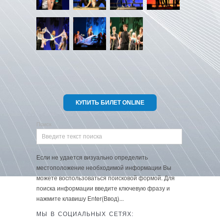
КУПИТЬ БИЛЕТ ONLINE
Поиск
Если не удается визуально определить
местоположение необходимой информации Вы
можете воспользоваться поисковой формой. Для
поиска информации введите ключевую фразу и
нажмите клавишу Enter(Ввод)...
МЫ В СОЦИАЛЬНЫХ СЕТЯХ: