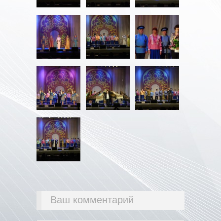
Ваш комментарий