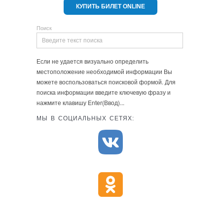
КУПИТЬ БИЛЕТ ONLINE
Поиск
Если не удается визуально определить
местоположение необходимой информации Вы
можете воспользоваться поисковой формой. Для
поиска информации введите ключевую фразу и
нажмите клавишу Enter(Ввод)...
МЫ В СОЦИАЛЬНЫХ СЕТЯХ: