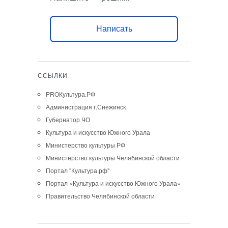
Написать
ССЫЛКИ
PROКультура.РФ
Администрация г.Снежинск
Губернатор ЧО
Культура и искусство Южного Урала
Министерство культуры РФ
Министерство культуры Челябинской области
Портал "Культура.рф"
Портал «Культура и искусство Южного Урала»
Правительство Челябинской области