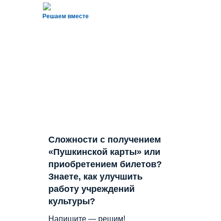
Решаем вместе
Сложности с получением
«Пушкинской карты» или
приобретением билетов?
Знаете, как улучшить
работу учреждений
культуры?
Напишите — решим!