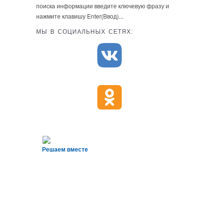
поиска информации введите ключевую фразу и
нажмите клавишу Enter(Ввод)...
МЫ В СОЦИАЛЬНЫХ СЕТЯХ:
Решаем вместе