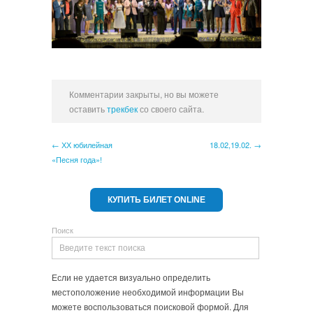
Комментарии закрыты, но вы можете
оставить
трекбек
со своего сайта.
← ХХ юбилейная
18.02,19.02. →
«Песня года»!
КУПИТЬ БИЛЕТ ONLINE
Поиск
Если не удается визуально определить
местоположение необходимой информации Вы
можете воспользоваться поисковой формой. Для