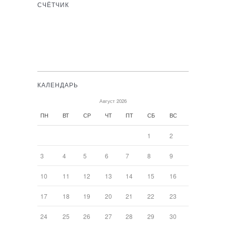
СЧЁТЧИК
КАЛЕНДАРЬ
Август 2026
ПН
ВТ
СР
ЧТ
ПТ
СБ
ВС
1
2
3
4
5
6
7
8
9
10
11
12
13
14
15
16
17
18
19
20
21
22
23
24
25
26
27
28
29
30