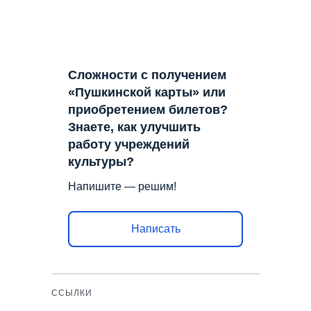
Сложности с получением
«Пушкинской карты» или
приобретением билетов?
Знаете, как улучшить
работу учреждений
культуры?
Напишите — решим!
Написать
ССЫЛКИ