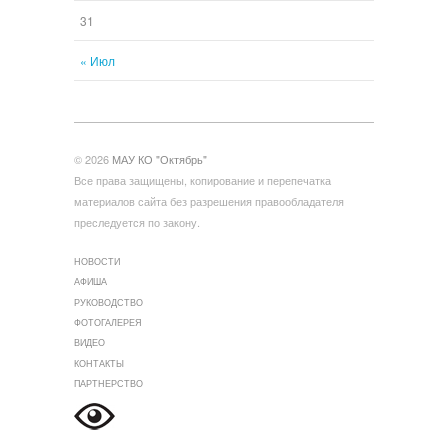
31
« Июл
© 2026
МАУ КО "Октябрь"
Все права защищены, копирование и перепечатка
материалов сайта без разрешения правообладателя
преследуется по закону.
НОВОСТИ
АФИША
РУКОВОДСТВО
ФОТОГАЛЕРЕЯ
ВИДЕО
КОНТАКТЫ
ПАРТНЕРСТВО