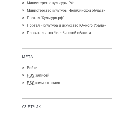
Министерство культуры РФ
Министерство культуры Челябинской области
Портал "Культура.рф"
Портал «Культура и искусство Южного Урала»
Правительство Челябинской области
МЕТА
Войти
RSS
записей
RSS
комментариев
СЧЁТЧИК