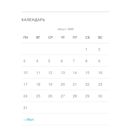
КАЛЕНДАРЬ
Август 2026
ПН
ВТ
СР
ЧТ
ПТ
СБ
ВС
1
2
3
4
5
6
7
8
9
10
11
12
13
14
15
16
17
18
19
20
21
22
23
24
25
26
27
28
29
30
31
« Июл