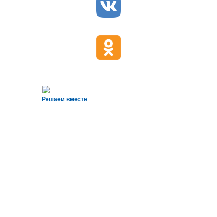
Решаем вместе