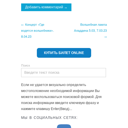
← Концерт «Где
Волшебная лампа
водятся волшебники».
Аладдина 5.03, 7.03.23
8.04.23
→
КУПИТЬ БИЛЕТ ONLINE
Поиск
Если не удается визуально определить
местоположение необходимой информации Вы
можете воспользоваться поисковой формой. Для
поиска информации введите ключевую фразу и
нажмите клавишу Enter(Ввод)...
МЫ В СОЦИАЛЬНЫХ СЕТЯХ: