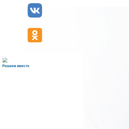
Решаем вместе