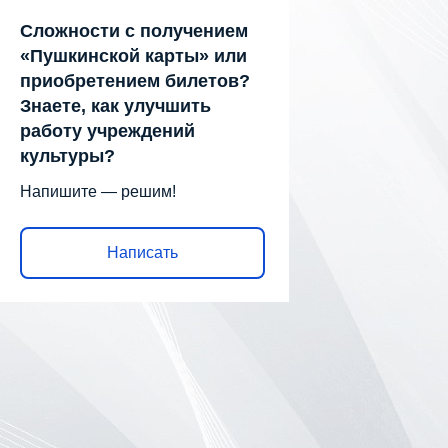
Сложности с получением
«Пушкинской карты» или
приобретением билетов?
Знаете, как улучшить
работу учреждений
культуры?
Напишите — решим!
Написать