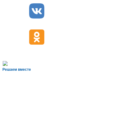
Решаем вместе