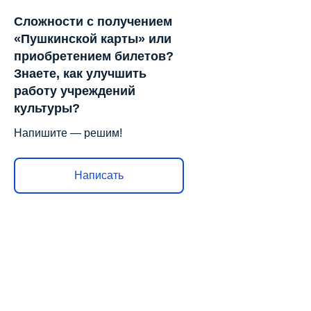
Сложности с получением
«Пушкинской карты» или
приобретением билетов?
Знаете, как улучшить
работу учреждений
культуры?
Напишите — решим!
Написать