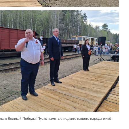
иком Великой Победы! Пусть память о подвиге нашего народа живёт