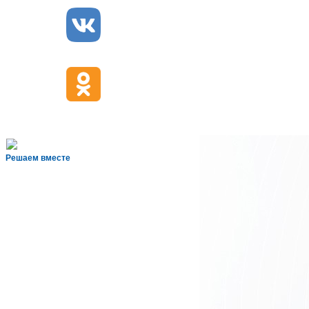
Решаем вместе