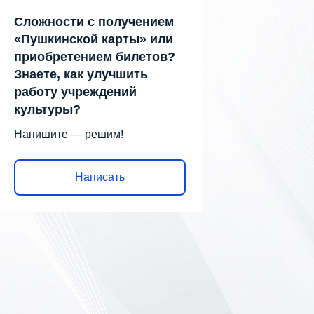
Сложности с получением
«Пушкинской карты» или
приобретением билетов?
Знаете, как улучшить
работу учреждений
культуры?
Напишите — решим!
Написать