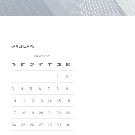
КАЛЕНДАРЬ
Август 2026
ПН
ВТ
СР
ЧТ
ПТ
СБ
ВС
1
2
3
4
5
6
7
8
9
10
11
12
13
14
15
16
17
18
19
20
21
22
23
24
25
26
27
28
29
30