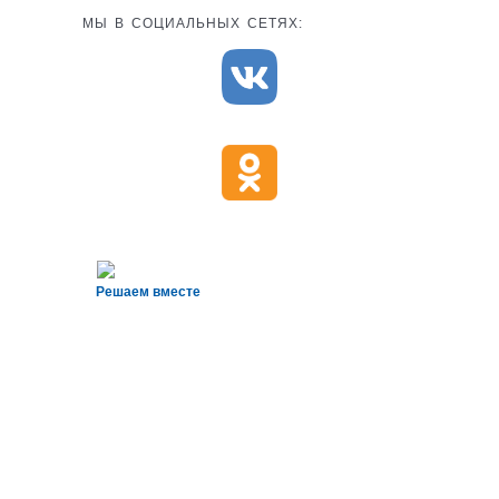
МЫ В СОЦИАЛЬНЫХ СЕТЯХ:
Решаем вместе