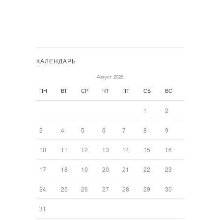
КАЛЕНДАРЬ
Август 2026
ПН
ВТ
СР
ЧТ
ПТ
СБ
ВС
1
2
3
4
5
6
7
8
9
10
11
12
13
14
15
16
17
18
19
20
21
22
23
24
25
26
27
28
29
30
31