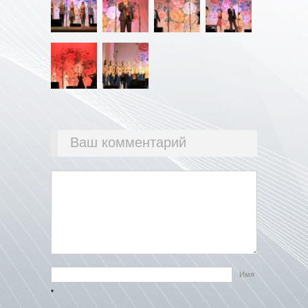
Ваш комментарий
Имя
*