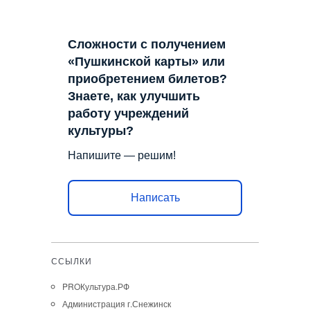
Сложности с получением
«Пушкинской карты» или
приобретением билетов?
Знаете, как улучшить
работу учреждений
культуры?
Напишите — решим!
Написать
ССЫЛКИ
PROКультура.РФ
Администрация г.Снежинск