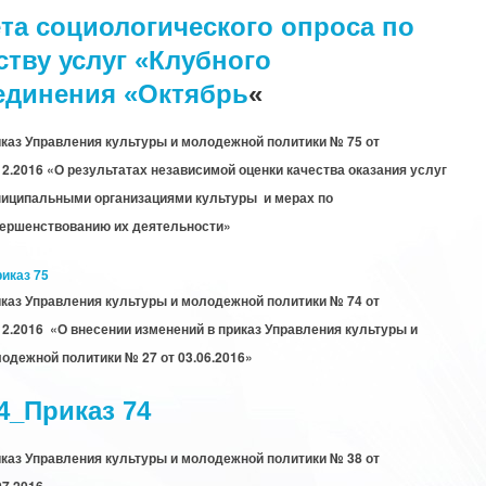
та социологического опроса по
ству услуг «Клубного
единения «Октябрь
«
каз Управления культуры и молодежной политики № 75 от
12.2016 «О результатах независимой оценки качества оказания услуг
иципальными организациями культуры и мерах по
ершенствованию их деятельности»
иказ 75
каз Управления культуры и молодежной политики № 74 от
12.2016 «О внесении изменений в приказ Управления культуры и
одежной политики № 27 от 03.06.2016»
4_Приказ 74
каз Управления культуры и молодежной политики № 38 от
07.2016