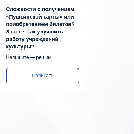
Сложности с получением
«Пушкинской карты» или
приобретением билетов?
Знаете, как улучшить
работу учреждений
культуры?
Напишите — решим!
Написать