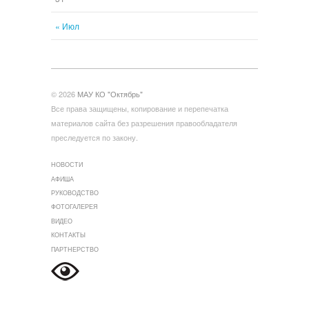
« Июл
© 2026
МАУ КО "Октябрь"
Все права защищены, копирование и перепечатка
материалов сайта без разрешения правообладателя
преследуется по закону.
НОВОСТИ
АФИША
РУКОВОДСТВО
ФОТОГАЛЕРЕЯ
ВИДЕО
КОНТАКТЫ
ПАРТНЕРСТВО