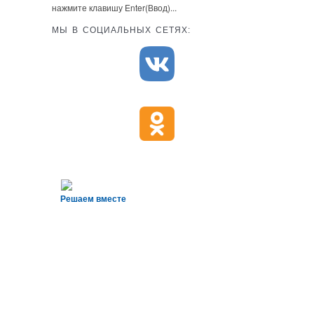
нажмите клавишу Enter(Ввод)...
МЫ В СОЦИАЛЬНЫХ СЕТЯХ:
Решаем вместе