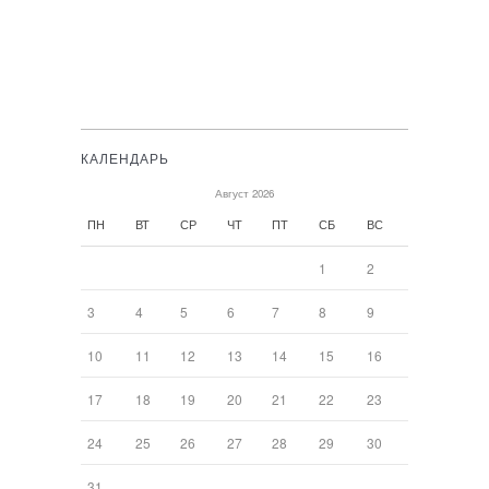
КАЛЕНДАРЬ
Август 2026
ПН
ВТ
СР
ЧТ
ПТ
СБ
ВС
1
2
3
4
5
6
7
8
9
10
11
12
13
14
15
16
17
18
19
20
21
22
23
24
25
26
27
28
29
30
31