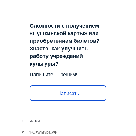
Сложности с получением
«Пушкинской карты» или
приобретением билетов?
Знаете, как улучшить
работу учреждений
культуры?
Напишите — решим!
Написать
ССЫЛКИ
PROКультура.РФ