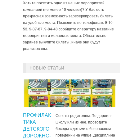
Хотите посетить одно из наших мероприятий
компанией (не менее 10 человек)? У Вас есть
прекрасная возможность зарезервировать билеты
на удобные места. Позвоните по телефонам: 9-10-
53, 9-37-87, 9-84-48 сообщите оператору название
мероприятия и желаемые места. Обязательно
заранее выкупите билеты, иначе они будут
реализованы.
новые статьи
Новости
ПРОФИЛАК
Советы родителям: По дороге в
школу или из нее, проводите
ТИКА
беседы с детьми о безопасном
ДЕТСКОГО
поведении на улице. Дисциплина
ДОРОЖНО-